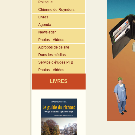
Politique
Chienne de Reynders
Livres
Agenda
Newsletter
Photos - Vidéos
A propos de ce site
Dans les médias
Service d'études PTB
Photos - Vidéos
LIVRES