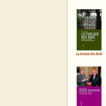
La fortune des Boël