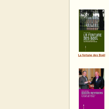
La fortune des Boël