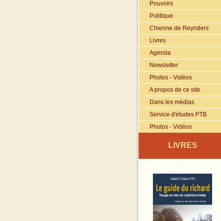
Pouvoirs
Politique
Chienne de Reynders
Livres
Agenda
Newsletter
Photos - Vidéos
A propos de ce site
Dans les médias
Service d'études PTB
Photos - Vidéos
LIVRES