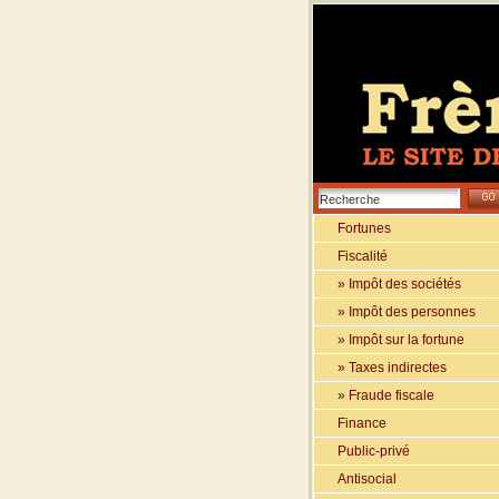
Fortunes
Fiscalité
» Impôt des sociétés
» Impôt des personnes
» Impôt sur la fortune
» Taxes indirectes
» Fraude fiscale
Finance
Public-privé
Antisocial