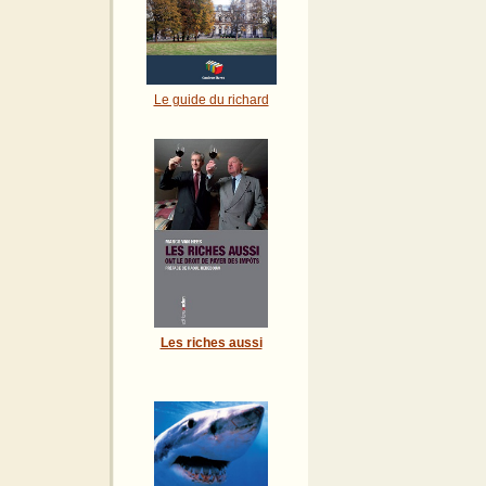
Le guide du richard
Les riches aussi