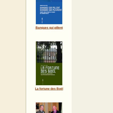
Banques qui pillent
La fortune des Boël