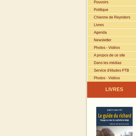
Pouvoirs
Politique
Chienne de Reynders
Livres
Agenda
Newsletter
Photos - Vidéos
A propos de ce site
Dans les médias
Service d'études PTB
Photos - Vidéos
LIVRES