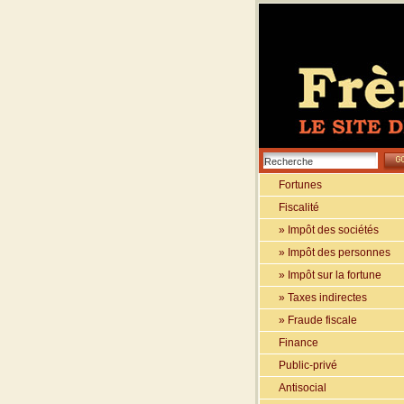
Fortunes
Fiscalité
» Impôt des sociétés
» Impôt des personnes
» Impôt sur la fortune
» Taxes indirectes
» Fraude fiscale
Finance
Public-privé
Antisocial