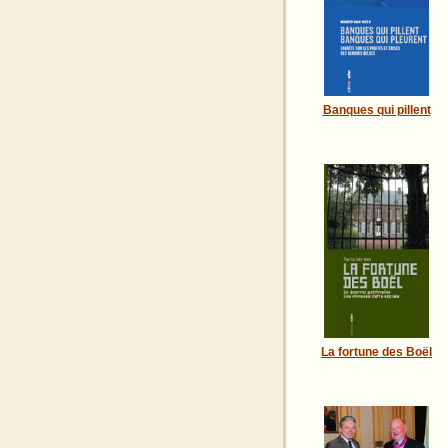
Banques qui pillent
La fortune des Boël