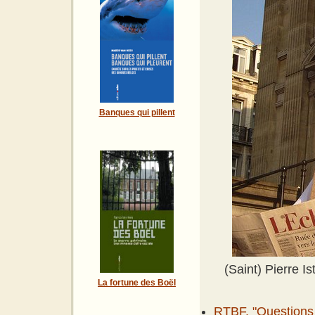
Banques qui pillent
(Saint) Pierre 
La fortune des Boël
RTBF, "Questions 